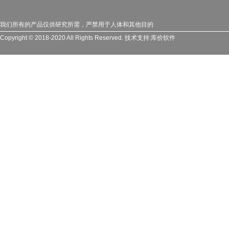
我们所有的产品仅供研究所需，严禁用于人体和其他目的
Copyright © 2018-2020 All Rights Reserved.
技术支持:
库价软件